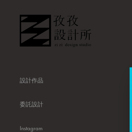
設計作品
委託設計
Instagram